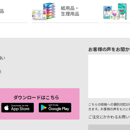
お客様の声をお聞か
扱い
示
ダウンロードはこちら
こちらの投稿への個別対応は
きます。お客様の声をもとに
ご注文にかかわるお問い