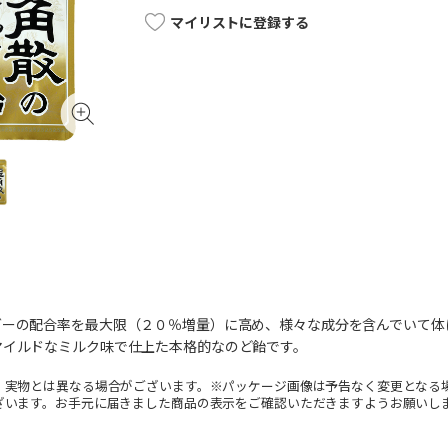
マイリストに登録する
ダーの配合率を最大限（２０％増量）に高め、様々な成分を含んでいて体
マイルドなミルク味で仕上た本格的なのど飴です。
。実物とは異なる場合がございます。※パッケージ画像は予告なく変更となる
ざいます。お手元に届きました商品の表示をご確認いただきますようお願いし