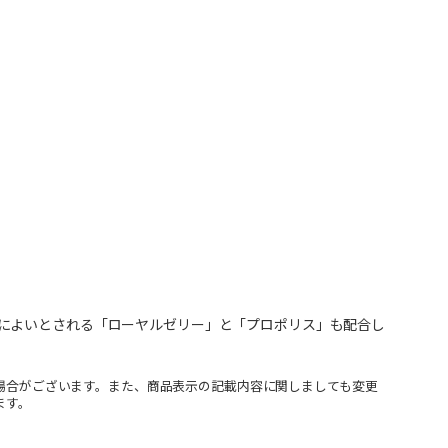
によいとされる「ローヤルゼリー」と「プロポリス」も配合し
場合がございます。また、商品表示の記載内容に関しましても変更
ます。