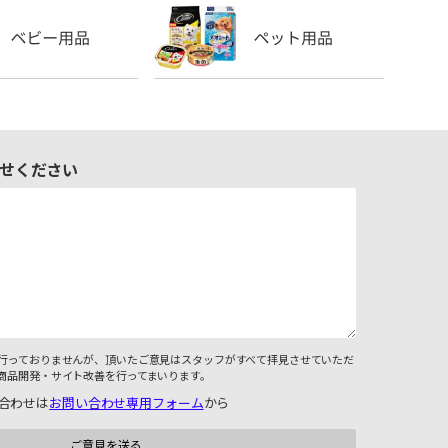
せください
行っておりませんが、頂いたご意見はスタッフがすべて拝見させていただ
商品開発・サイト改善を行ってまいります。
合わせは
お問い合わせ専用フォーム
から