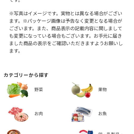
※写真はイメージです。実物とは異なる場合がござい
ます。※パッケージ画像は予告なく変更となる場合が
ございます。また、商品表示の記載内容に関しまして
も変更になっている場合もございます。お手元に届き
ました商品の表示をご確認いただきますようお願いし
ます。
カテゴリーから探す