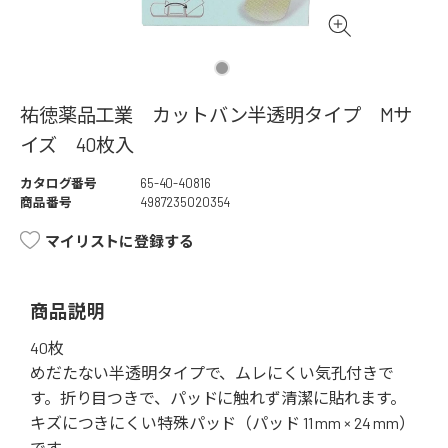
祐徳薬品工業 カットバン半透明タイプ Mサ
イズ 40枚入
カタログ番号
65-40-40816
商品番号
4987235020354
マイリストに登録する
商品説明
40枚
めだたない半透明タイプで、ムレにくい気孔付きで
す。折り目つきで、パッドに触れず清潔に貼れます。
キズにつきにくい特殊パッド（パッド 11 mm × 24 mm）
です。