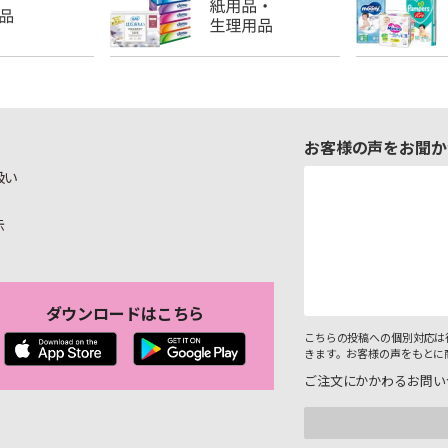
お客様の声をお聞か
扱い
示
ダウンロードはこちら
こちらの投稿への個別対応は
きます。お客様の声をもとに
ご注文にかかわるお問い