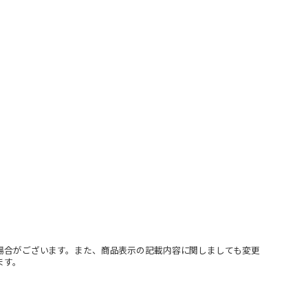
場合がございます。また、商品表示の記載内容に関しましても変更
ます。