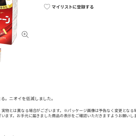
マイリストに登録する
まる。ニオイを低減しました。
。実物とは異なる場合がございます。※パッケージ画像は予告なく変更となる
ざいます。お手元に届きました商品の表示をご確認いただきますようお願いし