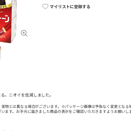
マイリストに登録する
まる。ニオイを低減しました。
。実物とは異なる場合がございます。※パッケージ画像は予告なく変更となる
ざいます。お手元に届きました商品の表示をご確認いただきますようお願いし