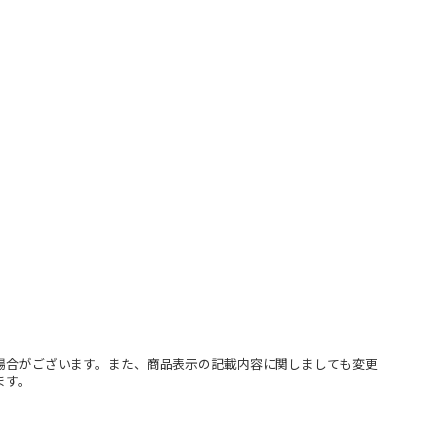
場合がございます。また、商品表示の記載内容に関しましても変更
ます。