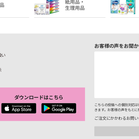
お客様の声をお聞か
扱い
示
ダウンロードはこちら
こちらの投稿への個別対応は
きます。お客様の声をもとに
ご注文にかかわるお問い