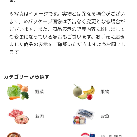
※写真はイメージです。実物とは異なる場合がござい
ます。※パッケージ画像は予告なく変更となる場合が
ございます。また、商品表示の記載内容に関しまして
も変更になっている場合もございます。お手元に届き
ました商品の表示をご確認いただきますようお願いし
ます。
カテゴリーから探す