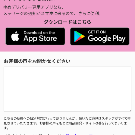
ゆめデリバリー専用アプリなら、
メッセージの通知がスマホに来るので、さらに便利。
ダウンロードはこちら
お客様の声をお聞かせください
こちらの投稿への個別対応は行っておりませんが、頂いたご意見はスタッフがすべて拝
見させていただきます。お客様の声をもとに商品開発・サイト改善を行ってまいりま
す。