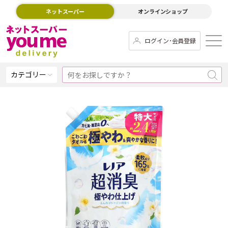
ネットスーパー
オンラインショップ
ログイン･会員登録
カテゴリー