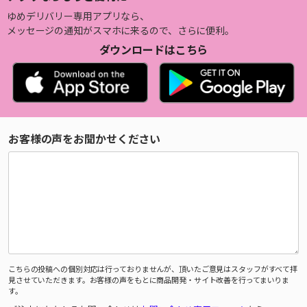
ゆめデリバリー専用アプリなら、
メッセージの通知がスマホに来るので、さらに便利。
ダウンロードはこちら
お客様の声をお聞かせください
こちらの投稿への個別対応は行っておりませんが、頂いたご意見はスタッフがすべて拝
見させていただきます。お客様の声をもとに商品開発・サイト改善を行ってまいりま
す。