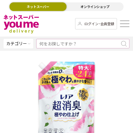
ネットスーパー
オンラインショップ
ログイン･会員登録
カテゴリー