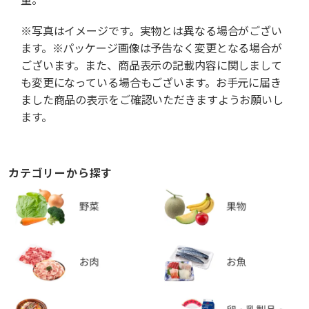
※写真はイメージです。実物とは異なる場合がござい
ます。※パッケージ画像は予告なく変更となる場合が
ございます。また、商品表示の記載内容に関しまして
も変更になっている場合もございます。お手元に届き
ました商品の表示をご確認いただきますようお願いし
ます。
カテゴリーから探す