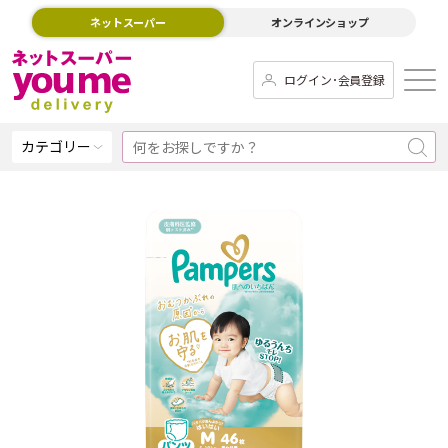
ネットスーパー
オンラインショップ
ログイン･会員登録
カテゴリー