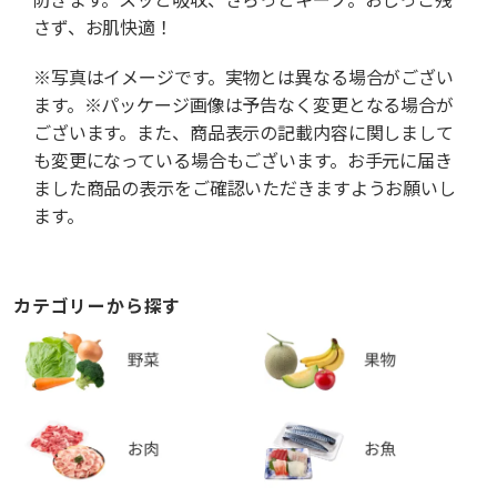
さず、お肌快適！
※写真はイメージです。実物とは異なる場合がござい
ます。※パッケージ画像は予告なく変更となる場合が
ございます。また、商品表示の記載内容に関しまして
も変更になっている場合もございます。お手元に届き
ました商品の表示をご確認いただきますようお願いし
ます。
カテゴリーから探す