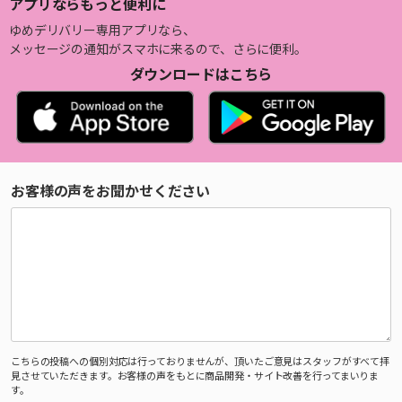
アプリならもっと便利に
ゆめデリバリー専用アプリなら、
メッセージの通知がスマホに来るので、さらに便利。
ダウンロードはこちら
お客様の声をお聞かせください
こちらの投稿への個別対応は行っておりませんが、頂いたご意見はスタッフがすべて拝
見させていただきます。お客様の声をもとに商品開発・サイト改善を行ってまいりま
す。