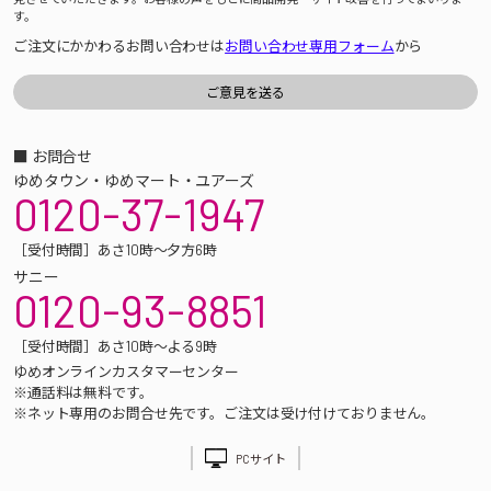
す。
ご注文にかかわるお問い合わせは
お問い合わせ専用フォーム
から
■ お問合せ
ゆめタウン・ゆめマート・ユアーズ
0120-37-1947
［受付時間］あさ10時～夕方6時
サニー
0120-93-8851
［受付時間］あさ10時～よる9時
ゆめオンラインカスタマーセンター
※通話料は無料です。
※ネット専用のお問合せ先です。ご注文は受け付けておりません。
PCサイト