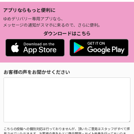
アプリならもっと便利に
ゆめデリバリー専用アプリなら、
メッセージの通知がスマホに来るので、さらに便利。
ダウンロードはこちら
お客様の声をお聞かせください
こちらの投稿への個別対応は行っておりませんが、頂いたご意見はスタッフがすべて拝
見させていただきます。お客様の声をもとに商品開発・サイト改善を行ってまいりま