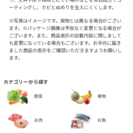
ーティングし、カビとぬめりを生えにくくします。
※写真はイメージです。実物とは異なる場合がござい
ます。※パッケージ画像は予告なく変更となる場合が
ございます。また、商品表示の記載内容に関しまして
も変更になっている場合もございます。お手元に届き
ました商品の表示をご確認いただきますようお願いし
ます。
カテゴリーから探す