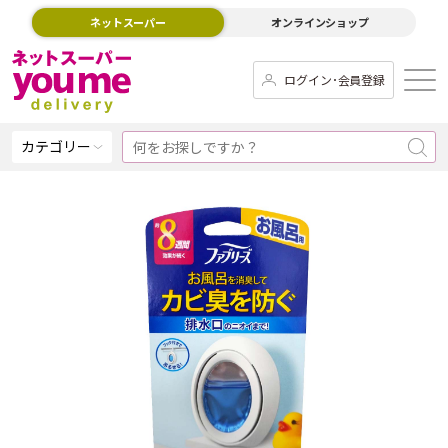
ネットスーパー
オンラインショップ
ログイン･会員登録
カテゴリー