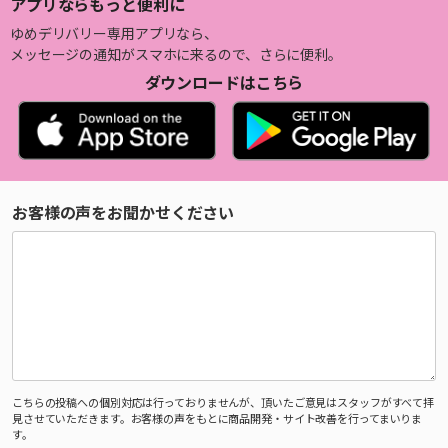
アプリならもっと便利に
ゆめデリバリー専用アプリなら、
メッセージの通知がスマホに来るので、さらに便利。
ダウンロードはこちら
お客様の声をお聞かせください
こちらの投稿への個別対応は行っておりませんが、頂いたご意見はスタッフがすべて拝
見させていただきます。お客様の声をもとに商品開発・サイト改善を行ってまいりま
す。