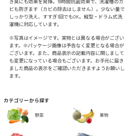
き臭にも効果を発揮。18時間抗菌効果で、洗濯槽のカ
ビも防ぎます（カビの除去はしません）。少ない量で
しっかり洗え、すすぎ1回でもOK。縦型・ドラム式洗
濯機に対応しています。
※写真はイメージです。実物とは異なる場合がござい
ます。※パッケージ画像は予告なく変更となる場合が
ございます。また、商品表示の記載内容に関しまして
も変更になっている場合もございます。お手元に届き
ました商品の表示をご確認いただきますようお願いし
ます。
カテゴリーから探す