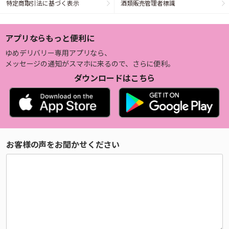
特定商取引法に基づく表示
酒類販売管理者標識
アプリならもっと便利に
ゆめデリバリー専用アプリなら、
メッセージの通知がスマホに来るので、さらに便利。
ダウンロードはこちら
お客様の声をお聞かせください