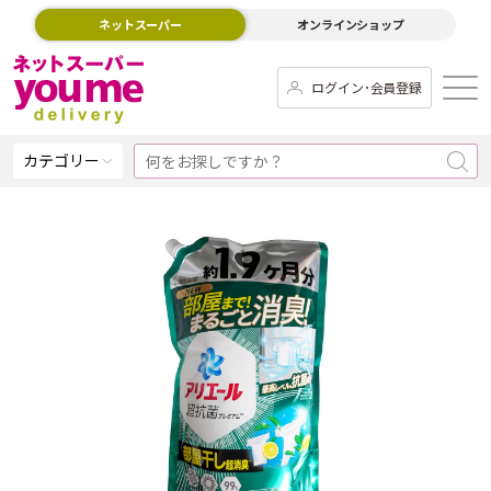
ネットスーパー
オンラインショップ
ログイン･会員登録
カテゴリー