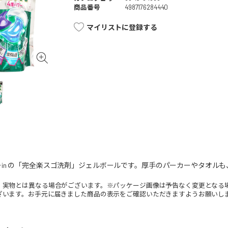
商品番号
4987176284440
マイリストに登録する
in の「完全楽スゴ洗剤」ジェルボールです。厚手のパーカーやタオル
。実物とは異なる場合がございます。※パッケージ画像は予告なく変更となる
ざいます。お手元に届きました商品の表示をご確認いただきますようお願いし