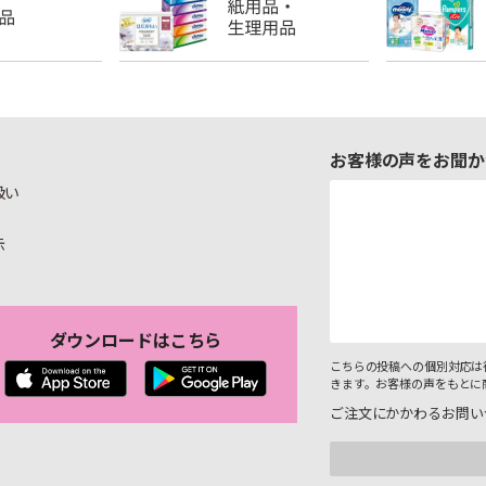
お客様の声をお聞か
扱い
示
ダウンロードはこちら
こちらの投稿への個別対応は
きます。お客様の声をもとに
ご注文にかかわるお問い