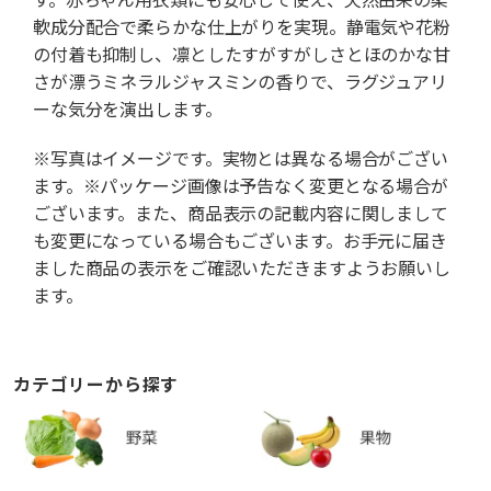
軟成分配合で柔らかな仕上がりを実現。静電気や花粉
の付着も抑制し、凛としたすがすがしさとほのかな甘
さが漂うミネラルジャスミンの香りで、ラグジュアリ
ーな気分を演出します。
※写真はイメージです。実物とは異なる場合がござい
ます。※パッケージ画像は予告なく変更となる場合が
ございます。また、商品表示の記載内容に関しまして
も変更になっている場合もございます。お手元に届き
ました商品の表示をご確認いただきますようお願いし
ます。
カテゴリーから探す