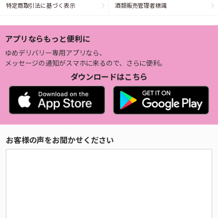
特定商取引法に基づく表示
酒類販売管理者標識
アプリならもっと便利に
ゆめデリバリー専用アプリなら、
メッセージの通知がスマホに来るので、さらに便利。
ダウンロードはこちら
お客様の声をお聞かせください