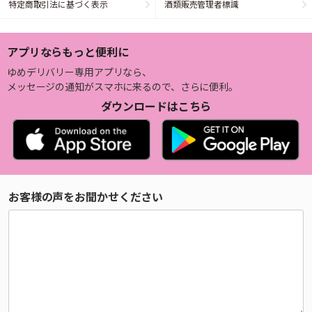
特定商取引法に基づく表示
酒類販売管理者標識
アプリならもっと便利に
ゆめデリバリー専用アプリなら、
メッセージの通知がスマホに来るので、さらに便利。
ダウンロードはこちら
お客様の声をお聞かせください