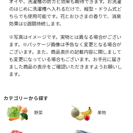
オイや、洗濯槽の防カビ効果も期待できます。お洗濯
のはじめに洗濯槽へ入れるだけで、縦型・ドラム式ど
ちらでも使用可能です。花とおひさまの香りで、消臭
効果は12週間持続します。
※写真はイメージです。実物とは異なる場合がござい
ます。※パッケージ画像は予告なく変更となる場合が
ございます。また、商品表示の記載内容に関しまして
も変更になっている場合もございます。お手元に届き
ました商品の表示をご確認いただきますようお願いし
ます。
カテゴリーから探す