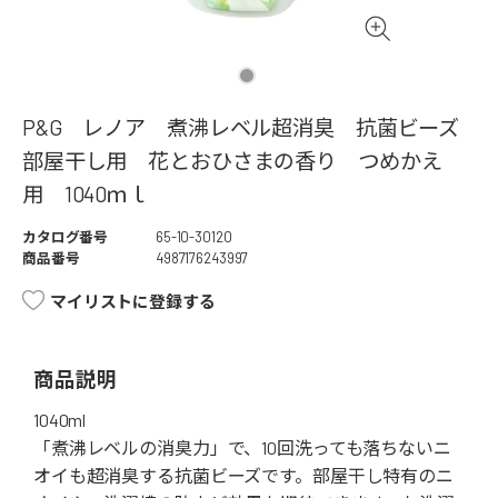
P&G レノア 煮沸レベル超消臭 抗菌ビーズ
部屋干し用 花とおひさまの香り つめかえ
用 1040ｍｌ
カタログ番号
65-10-30120
商品番号
4987176243997
マイリストに登録する
商品説明
1040ml
「煮沸レベルの消臭力」で、10回洗っても落ちないニ
オイも超消臭する抗菌ビーズです。部屋干し特有のニ