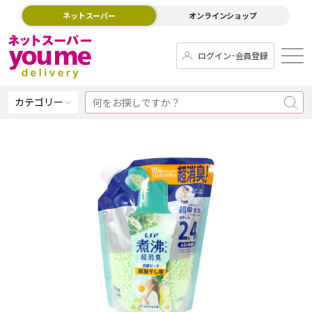
ネットスーパー
オンラインショップ
ログイン･会員登録
カテゴリー