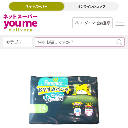
ネットスーパー
オンラインショップ
ログイン･会員登録
カテゴリー