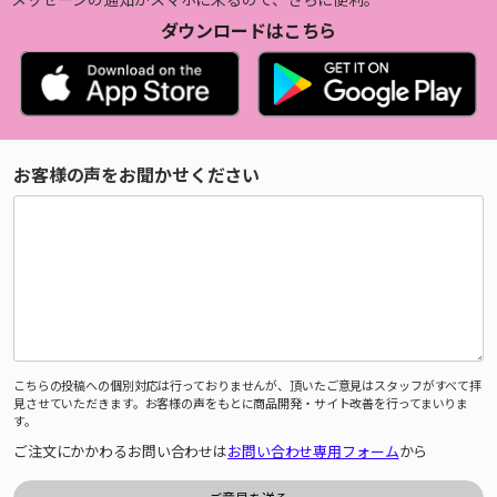
ダウンロードはこちら
お客様の声をお聞かせください
こちらの投稿への個別対応は行っておりませんが、頂いたご意見はスタッフがすべて拝
見させていただきます。お客様の声をもとに商品開発・サイト改善を行ってまいりま
す。
ご注文にかかわるお問い合わせは
お問い合わせ専用フォーム
から