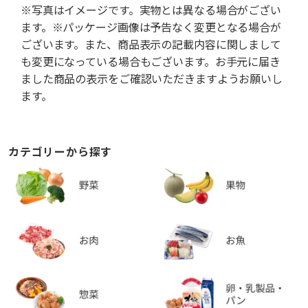
※写真はイメージです。実物とは異なる場合がござい
ます。※パッケージ画像は予告なく変更となる場合が
ございます。また、商品表示の記載内容に関しまして
も変更になっている場合もございます。お手元に届き
ました商品の表示をご確認いただきますようお願いし
ます。
カテゴリーから探す