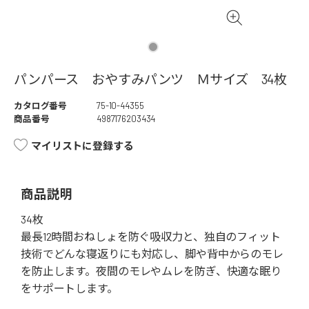
パンパース おやすみパンツ Ｍサイズ 34枚
カタログ番号
75-10-44355
商品番号
4987176203434
マイリストに登録する
商品説明
34枚
最長12時間おねしょを防ぐ吸収力と、独自のフィット
技術でどんな寝返りにも対応し、脚や背中からのモレ
を防止します。夜間のモレやムレを防ぎ、快適な眠り
をサポートします。