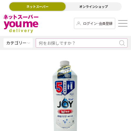
ネットスーパー
オンラインショップ
ログイン･会員登録
カテゴリー