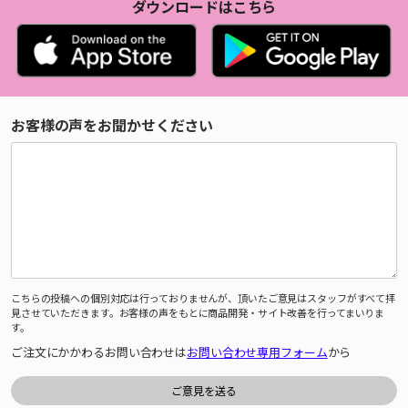
ダウンロードはこちら
お客様の声をお聞かせください
こちらの投稿への個別対応は行っておりませんが、頂いたご意見はスタッフがすべて拝
見させていただきます。お客様の声をもとに商品開発・サイト改善を行ってまいりま
す。
ご注文にかかわるお問い合わせは
お問い合わせ専用フォーム
から