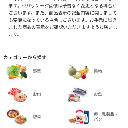
ます。※パッケージ画像は予告なく変更となる場合が
ございます。また、商品表示の記載内容に関しまして
も変更になっている場合もございます。お手元に届き
ました商品の表示をご確認いただきますようお願いし
ます。
カテゴリーから探す