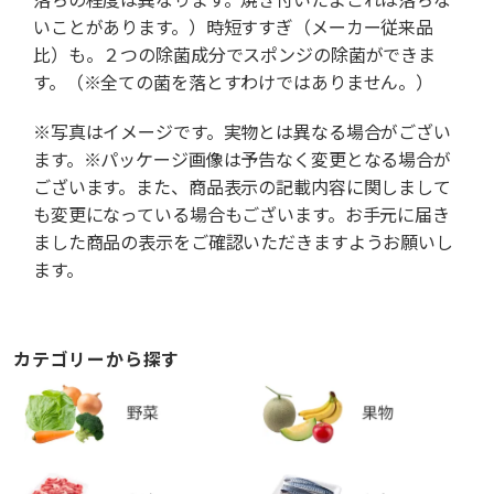
いことがあります。）時短すすぎ（メーカー従来品
比）も。２つの除菌成分でスポンジの除菌ができま
す。（※全ての菌を落とすわけではありません。）
※写真はイメージです。実物とは異なる場合がござい
ます。※パッケージ画像は予告なく変更となる場合が
ございます。また、商品表示の記載内容に関しまして
も変更になっている場合もございます。お手元に届き
ました商品の表示をご確認いただきますようお願いし
ます。
カテゴリーから探す