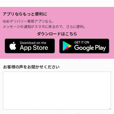
アプリならもっと便利に
ゆめデリバリー専用アプリなら、
メッセージの通知がスマホに来るので、さらに便利。
ダウンロードはこちら
お客様の声をお聞かせください