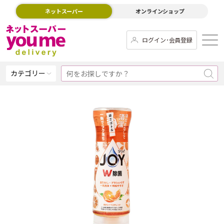
ネットスーパー
オンラインショップ
ログイン･会員登録
カテゴリー