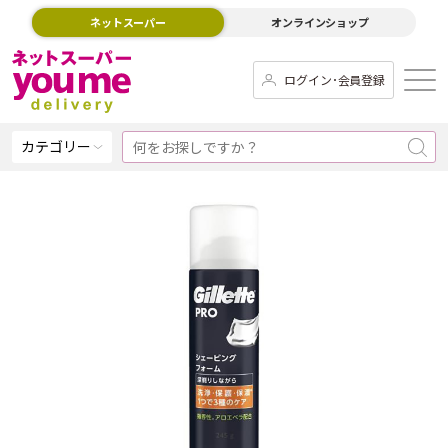
ネットスーパー
オンラインショップ
ログイン･会員登録
カテゴリー