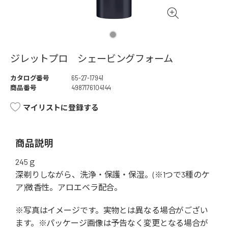
ジレットプロ シェービングフォーム
カタログ番号
65-27-17941
商品番号
4987176104144
マイリストに登録する
商品説明
245ｇ
深剃りしながら、洗浄・保護・保湿。(※1つで3種のケ
ア)微香性。アロエベラ配合。
※写真はイメージです。実物とは異なる場合がござい
ます。※パッケージ画像は予告なく変更となる場合が