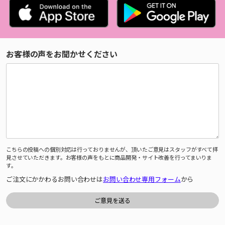
お客様の声をお聞かせください
こちらの投稿への個別対応は行っておりませんが、頂いたご意見はスタッフがすべて拝
見させていただきます。お客様の声をもとに商品開発・サイト改善を行ってまいりま
す。
ご注文にかかわるお問い合わせは
お問い合わせ専用フォーム
から