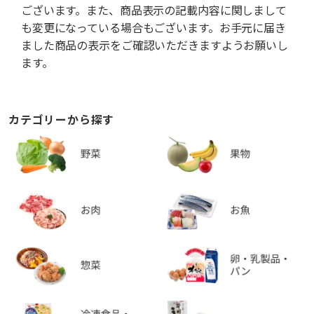
ございます。また、商品表示の記載内容に関しまして
も変更になっている場合もございます。お手元に届き
ました商品の表示をご確認いただきますようお願いし
ます。
カテゴリーから探す