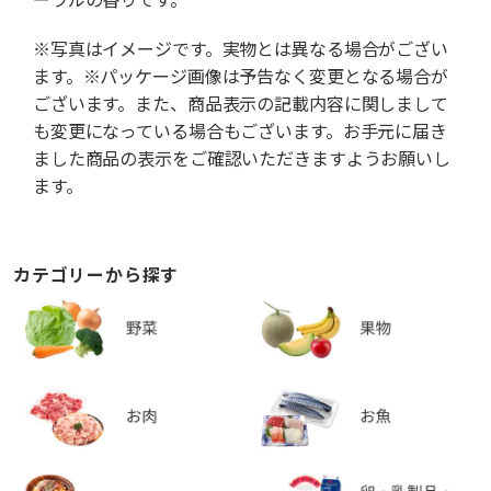
※写真はイメージです。実物とは異なる場合がござい
ます。※パッケージ画像は予告なく変更となる場合が
ございます。また、商品表示の記載内容に関しまして
も変更になっている場合もございます。お手元に届き
ました商品の表示をご確認いただきますようお願いし
ます。
カテゴリーから探す