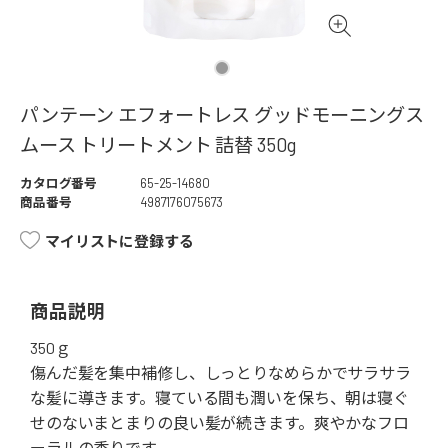
パンテーン エフォートレス グッドモーニングス
ムース トリートメント 詰替 350g
カタログ番号
65-25-14680
商品番号
4987176075673
マイリストに登録する
商品説明
350ｇ
傷んだ髪を集中補修し、しっとりなめらかでサラサラ
な髪に導きます。寝ている間も潤いを保ち、朝は寝ぐ
せのないまとまりの良い髪が続きます。爽やかなフロ
ーラルの香りです。