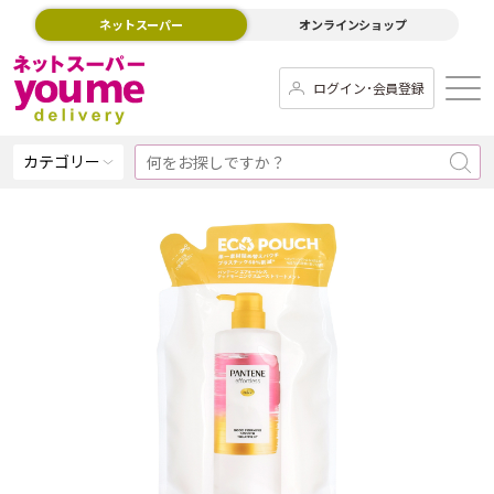
ネットスーパー
オンラインショップ
ログイン･会員登録
カテゴリー