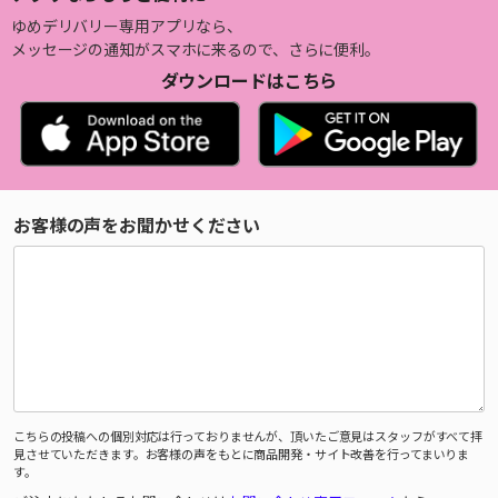
ゆめデリバリー専用アプリなら、
メッセージの通知がスマホに来るので、さらに便利。
ダウンロードはこちら
お客様の声をお聞かせください
こちらの投稿への個別対応は行っておりませんが、頂いたご意見はスタッフがすべて拝
見させていただきます。お客様の声をもとに商品開発・サイト改善を行ってまいりま
す。