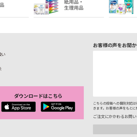
お客様の声をお聞か
扱い
示
ダウンロードはこちら
こちらの投稿への個別対応は
きます。お客様の声をもとに
ご注文にかかわるお問い