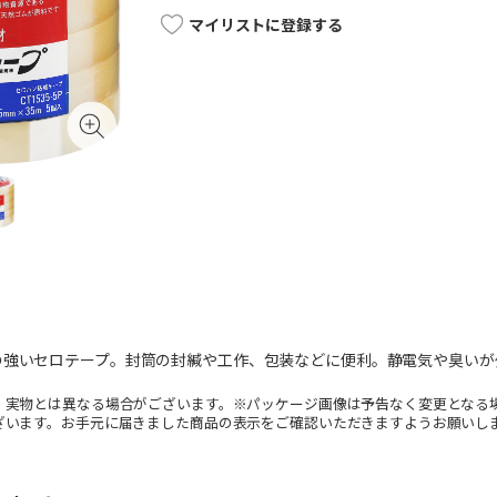
マイリストに登録する
の強いセロテープ。封筒の封緘や工作、包装などに便利。静電気や臭いが
。実物とは異なる場合がございます。※パッケージ画像は予告なく変更となる
ざいます。お手元に届きました商品の表示をご確認いただきますようお願いし