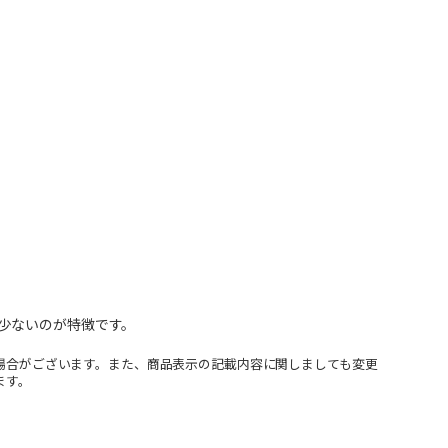
少ないのが特徴です。
場合がございます。また、商品表示の記載内容に関しましても変更
ます。