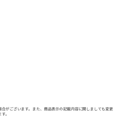
場合がございます。また、商品表示の記載内容に関しましても変更
ます。