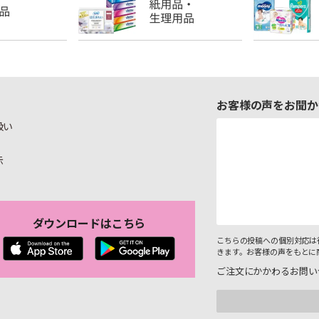
お客様の声をお聞か
扱い
示
ダウンロードはこちら
こちらの投稿への個別対応は
きます。お客様の声をもとに
ご注文にかかわるお問い