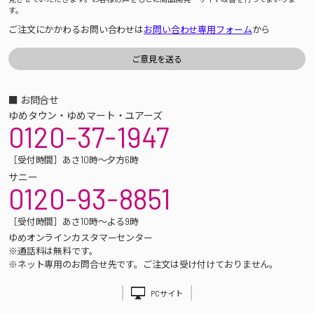
す。
ご注文にかかわるお問い合わせは
お問い合わせ専用フォーム
から
■ お問合せ
ゆめタウン・ゆめマート・ユアーズ
0120-37-1947
［受付時間］あさ10時～夕方6時
サニー
0120-93-8851
［受付時間］あさ10時～よる9時
ゆめオンラインカスタマーセンター
※通話料は無料です。
※ネット専用のお問合せ先です。ご注文は受け付けておりません。
PCサイト