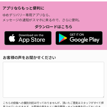
アプリならもっと便利に
ゆめデリバリー専用アプリなら、
メッセージの通知がスマホに来るので、さらに便利。
ダウンロードはこちら
お客様の声をお聞かせください
こちらの投稿への個別対応は行っておりませんが、頂いたご意見はスタッフがすべて拝
見させていただきます。お客様の声をもとに商品開発・サイト改善を行ってまいりま