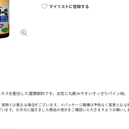
マイリストに登録する
エキスを配合した健康飲料です。女性にも飲みやすいすっきりパイン味。
。実物とは異なる場合がございます。※パッケージ画像は予告なく変更となる
ざいます。お手元に届きました商品の表示をご確認いただきますようお願いし