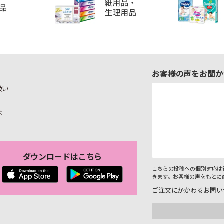
お客様の声をお聞か
扱い
示
ダウンロードはこちら
こちらの投稿への個別対応は
きます。お客様の声をもとに
ご注文にかかわるお問い