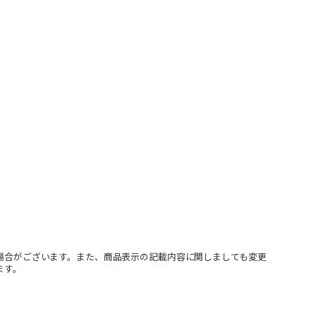
場合がございます。また、商品表示の記載内容に関しましても変更
ます。