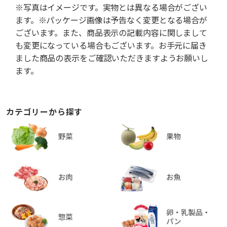
※写真はイメージです。実物とは異なる場合がござい
ます。※パッケージ画像は予告なく変更となる場合が
ございます。また、商品表示の記載内容に関しまして
も変更になっている場合もございます。お手元に届き
ました商品の表示をご確認いただきますようお願いし
ます。
カテゴリーから探す