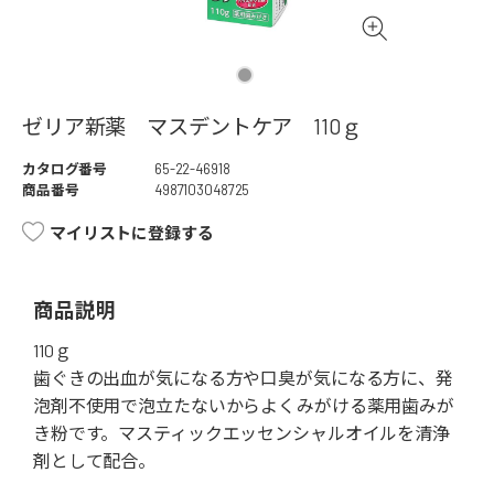
ゼリア新薬 マスデントケア 110ｇ
カタログ番号
65-22-46918
商品番号
4987103048725
マイリストに登録する
商品説明
110ｇ
歯ぐきの出血が気になる方や口臭が気になる方に、発
泡剤不使用で泡立たないからよくみがける薬用歯みが
き粉です。マスティックエッセンシャルオイルを清浄
剤として配合。