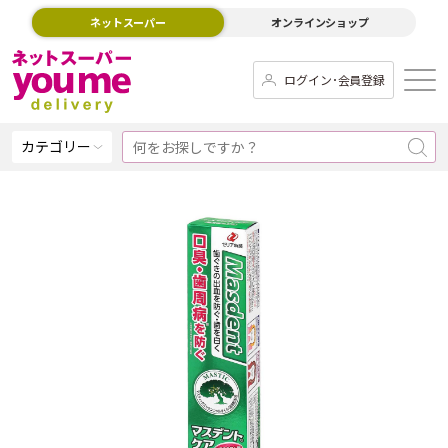
ネットスーパー
オンラインショップ
ログイン･会員登録
カテゴリー