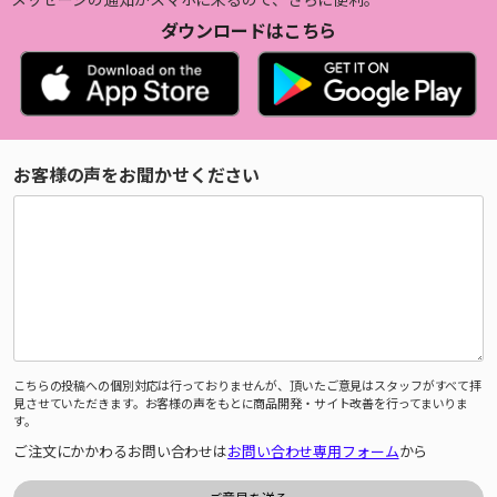
ダウンロードはこちら
お客様の声をお聞かせください
こちらの投稿への個別対応は行っておりませんが、頂いたご意見はスタッフがすべて拝
見させていただきます。お客様の声をもとに商品開発・サイト改善を行ってまいりま
す。
ご注文にかかわるお問い合わせは
お問い合わせ専用フォーム
から