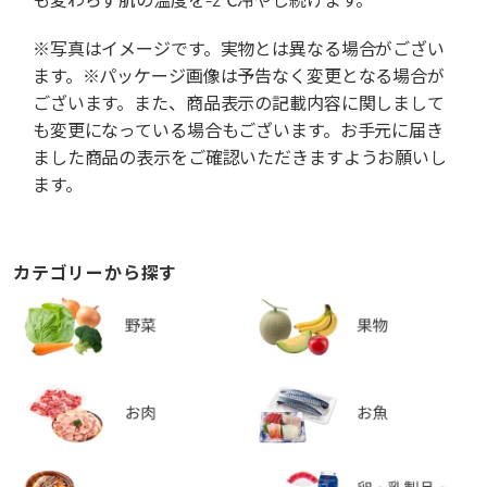
※写真はイメージです。実物とは異なる場合がござい
ます。※パッケージ画像は予告なく変更となる場合が
ございます。また、商品表示の記載内容に関しまして
も変更になっている場合もございます。お手元に届き
ました商品の表示をご確認いただきますようお願いし
ます。
カテゴリーから探す