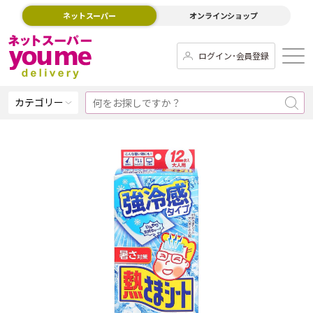
ネットスーパー
オンラインショップ
ログイン･会員登録
カテゴリー