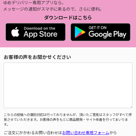
ゆめデリバリー専用アプリなら、
メッセージの通知がスマホに来るので、さらに便利。
ダウンロードはこちら
お客様の声をお聞かせください
こちらの投稿への個別対応は行っておりませんが、頂いたご意見はスタッフがすべて拝
見させていただきます。お客様の声をもとに商品開発・サイト改善を行ってまいりま
す。
ご注文にかかわるお問い合わせは
お問い合わせ専用フォーム
から