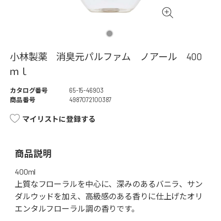
小林製薬 消臭元パルファム ノアール 400
ｍｌ
カタログ番号
65-15-46903
商品番号
4987072100387
マイリストに登録する
商品説明
400ml
上質なフローラルを中心に、深みのあるバニラ、サン
ダルウッドを加え、高級感のある香りに仕上げたオリ
エンタルフローラル調の香りです。