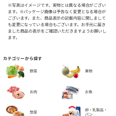
※写真はイメージです。実物とは異なる場合がござい
ます。※パッケージ画像は予告なく変更となる場合が
ございます。また、商品表示の記載内容に関しまして
も変更になっている場合もございます。お手元に届き
ました商品の表示をご確認いただきますようお願いし
ます。
カテゴリーから探す