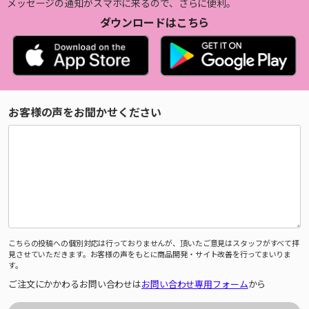
メッセージの通知がスマホに来るので、さらに便利。
ダウンロードはこちら
お客様の声をお聞かせください
こちらの投稿への個別対応は行っておりませんが、頂いたご意見はスタッフがすべて拝
見させていただきます。お客様の声をもとに商品開発・サイト改善を行ってまいりま
す。
ご注文にかかわるお問い合わせは
お問い合わせ専用フォーム
から