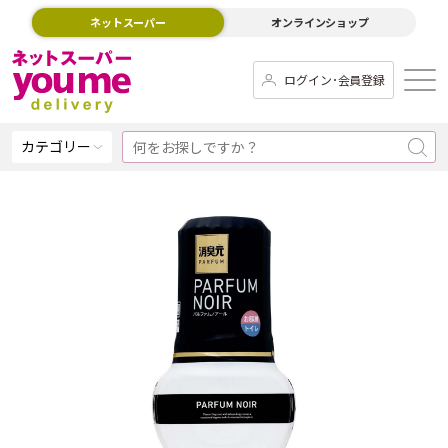
ネットスーパー
オンラインショップ
ログイン･会員登録
カテゴリー