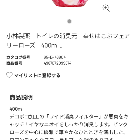
小林製薬 トイレの消臭元 幸せはこぶフェア
リーローズ 400ｍｌ
カタログ番号
65-15-46904
商品番号
4987072099674
マイリストに登録する
商品説明
400ml
デコボコ加工の「ワイド消臭フィルター」が悪臭をキ
ャッチ！イヤなニオイをしっかり消臭します。ピンク
ローズを中心に優雅で華やかなひとときを演出した、
ロマンチックなフローラルブーケ調の香りです。