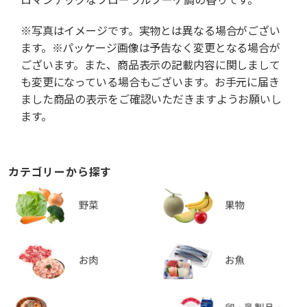
※写真はイメージです。実物とは異なる場合がござい
ます。※パッケージ画像は予告なく変更となる場合が
ございます。また、商品表示の記載内容に関しまして
も変更になっている場合もございます。お手元に届き
ました商品の表示をご確認いただきますようお願いし
ます。
カテゴリーから探す