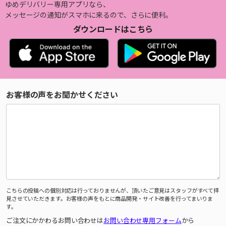
ゆめデリバリー専用アプリなら、
メッセージの通知がスマホに来るので、さらに便利。
ダウンロードはこちら
お客様の声をお聞かせください
こちらの投稿への個別対応は行っておりませんが、頂いたご意見はスタッフがすべて拝
見させていただきます。お客様の声をもとに商品開発・サイト改善を行ってまいりま
す。
ご注文にかかわるお問い合わせは
お問い合わせ専用フォーム
から