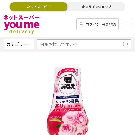
ネットスーパー
オンラインショップ
ログイン･会員登録
カテゴリー