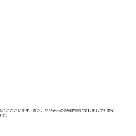
場合がございます。また、商品表示の記載内容に関しましても変更
ます。