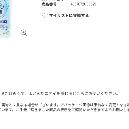
商品番号
4987072099629
マイリストに登録する
きるだけ近くで、よどんだニオイを感じるところにお使いください。
。実物とは異なる場合がございます。※パッケージ画像は予告なく変更となる
ざいます。お手元に届きました商品の表示をご確認いただきますようお願いし