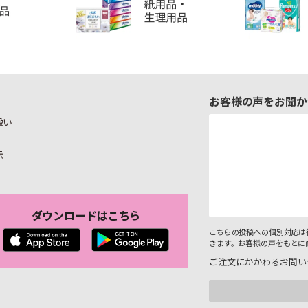
お客様の声をお聞か
扱い
示
ダウンロードはこちら
こちらの投稿への個別対応は
きます。お客様の声をもとに
ご注文にかかわるお問い