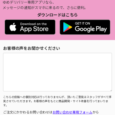
ゆめデリバリー専用アプリなら、
メッセージの通知がスマホに来るので、さらに便利。
ダウンロードはこちら
お客様の声をお聞かせください
こちらの投稿への個別対応は行っておりませんが、頂いたご意見はスタッフがすべて拝
見させていただきます。お客様の声をもとに商品開発・サイト改善を行ってまいりま
す。
ご注文にかかわるお問い合わせは
お問い合わせ専用フォーム
から