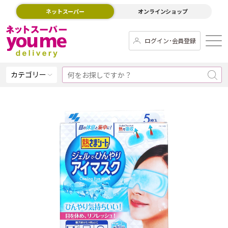
ネットスーパー
オンラインショップ
ログイン･会員登録
カテゴリー