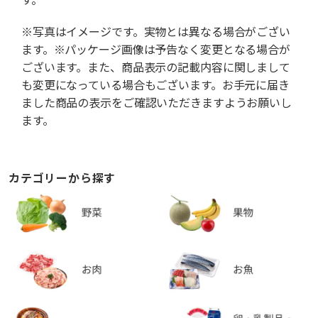
※写真はイメージです。実物とは異なる場合がござい
ます。※パッケージ画像は予告なく変更となる場合が
ございます。また、商品表示の記載内容に関しまして
も変更になっている場合もございます。お手元に届き
ました商品の表示をご確認いただきますようお願いし
ます。
カテゴリーから探す