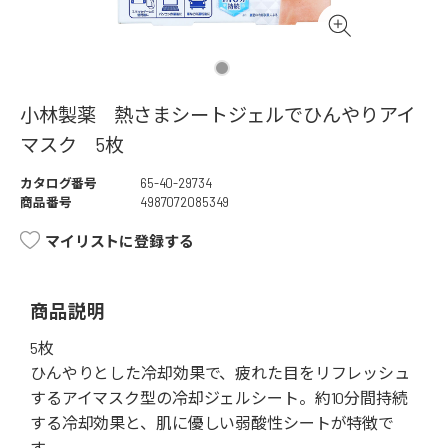
小林製薬 熱さまシートジェルでひんやりアイ
マスク 5枚
カタログ番号
65-40-29734
商品番号
4987072085349
マイリストに登録する
商品説明
5枚
ひんやりとした冷却効果で、疲れた目をリフレッシュ
するアイマスク型の冷却ジェルシート。約10分間持続
する冷却効果と、肌に優しい弱酸性シートが特徴で
す。