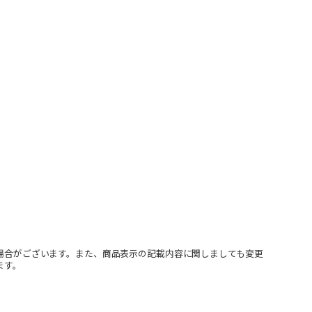
場合がございます。また、商品表示の記載内容に関しましても変更
ます。