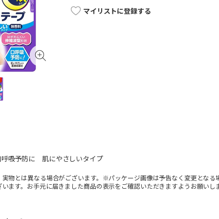
マイリストに登録する
口呼吸予防に 肌にやさしいタイプ
。実物とは異なる場合がございます。※パッケージ画像は予告なく変更となる
ざいます。お手元に届きました商品の表示をご確認いただきますようお願いし