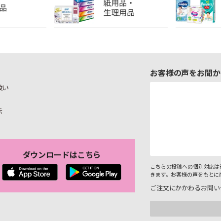
お客様の声をお聞か
扱い
示
ダウンロードはこちら
こちらの投稿への個別対応は
きます。お客様の声をもとに
ご注文にかかわるお問い