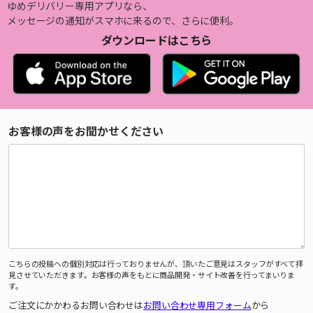
ゆめデリバリー専用アプリなら、
メッセージの通知がスマホに来るので、さらに便利。
ダウンロードはこちら
お客様の声をお聞かせください
こちらの投稿への個別対応は行っておりませんが、頂いたご意見はスタッフがすべて拝
見させていただきます。お客様の声をもとに商品開発・サイト改善を行ってまいりま
す。
ご注文にかかわるお問い合わせは
お問い合わせ専用フォーム
から