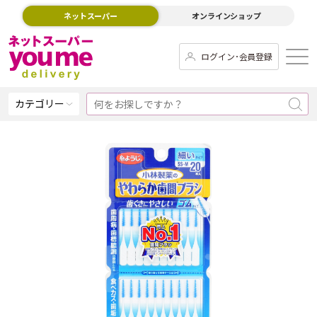
ネットスーパー
オンラインショップ
ログイン･会員登録
カテゴリー