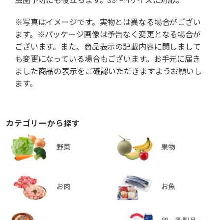
※写真はイメージです。実物とは異なる場合がござい
ます。※パッケージ画像は予告なく変更となる場合が
ございます。また、商品表示の記載内容に関しまして
も変更になっている場合もございます。お手元に届き
ました商品の表示をご確認いただきますようお願いし
ます。
カテゴリーから探す