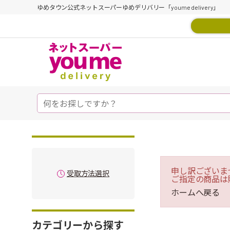
ゆめタウン公式ネットスーパーゆめデリバリー「youme delivery」
申し訳ございま
受取方法選択
ご指定の商品は
ホームへ戻る
カテゴリーから探す