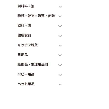
調味料・油
粉類・乾物・海苔・缶詰
飲料・酒
健康食品
キッチン雑貨
日用品
紙用品・生理用品他
ベビー用品
ペット用品