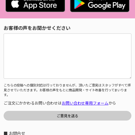
お客様の声をお聞かせください
こちらの投稿への個別対応は行っておりませんが、頂いたご意見はスタッフがすべて拝
見させていただきます。お客様の声をもとに商品開発・サイト改善を行ってまいりま
す。
ご注文にかかわるお問い合わせは
お問い合わせ専用フォーム
から
■ お問合せ