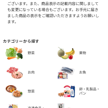
ございます。また、商品表示の記載内容に関しまして
も変更になっている場合もございます。お手元に届き
ました商品の表示をご確認いただきますようお願いし
ます。
カテゴリーから探す