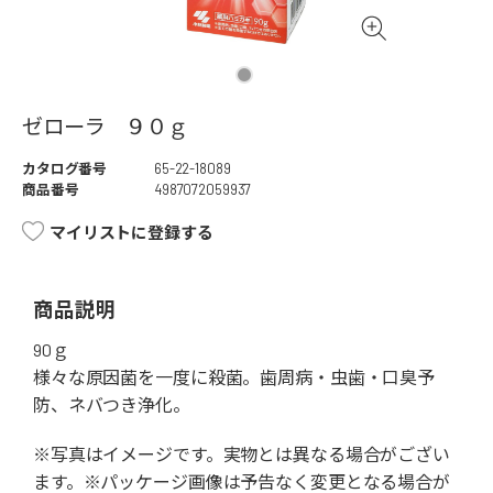
ゼローラ ９０ｇ
カタログ番号
65-22-18089
商品番号
4987072059937
マイリストに登録する
商品説明
90ｇ
様々な原因菌を一度に殺菌。歯周病・虫歯・口臭予
防、ネバつき浄化。
※写真はイメージです。実物とは異なる場合がござい
ます。※パッケージ画像は予告なく変更となる場合が