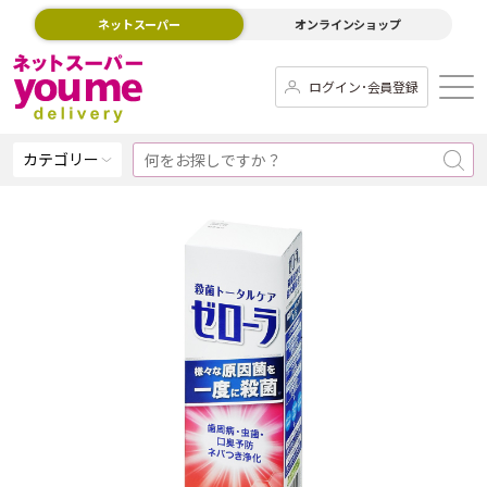
ネットスーパー
オンラインショップ
ログイン･会員登録
カテゴリー