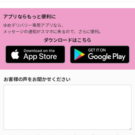
アプリならもっと便利に
ゆめデリバリー専用アプリなら、
メッセージの通知がスマホに来るので、さらに便利。
ダウンロードはこちら
お客様の声をお聞かせください