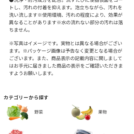
トし、汚れの付着を抑えます。泡立ちながら、汚れを
洗い流します※使用環境、汚れの程度により、効果が
異なることがあります※水の流れない部分の汚れは落
ちません。
※写真はイメージです。実物とは異なる場合がござい
ます。※パッケージ画像は予告なく変更となる場合が
ございます。また、商品表示の記載内容に関しまして
はお手元に届きました商品の表示をご確認いただきま
すようお願いします。
カテゴリーから探す