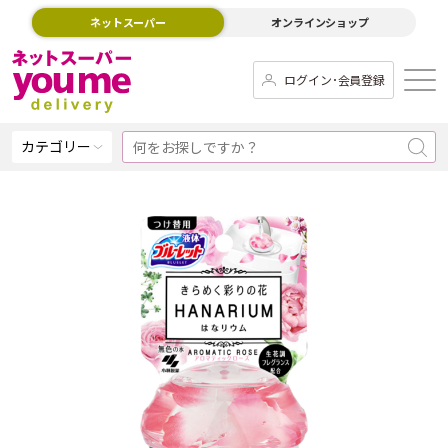
ネットスーパー
オンラインショップ
ログイン･会員登録
カテゴリー