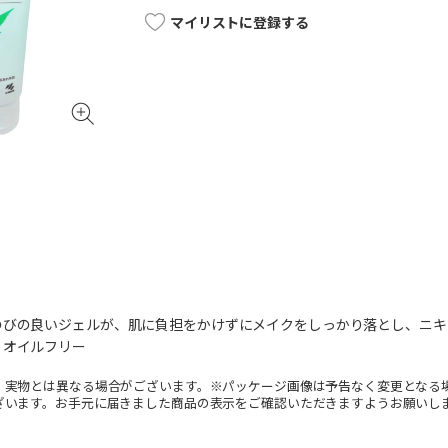
マイリストに登録する
のびの良いジェルが、肌に負担をかけずにメイクをしっかり落とし、ニキ
・オイルフリー
。実物とは異なる場合がございます。※パッケージ画像は予告なく変更となる
ざいます。お手元に届きました商品の表示をご確認いただきますようお願いし