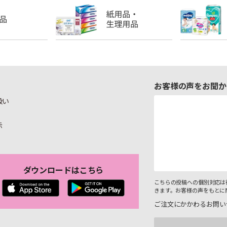
お客様の声をお聞か
扱い
示
ダウンロードはこちら
こちらの投稿への個別対応は
きます。お客様の声をもとに
ご注文にかかわるお問い