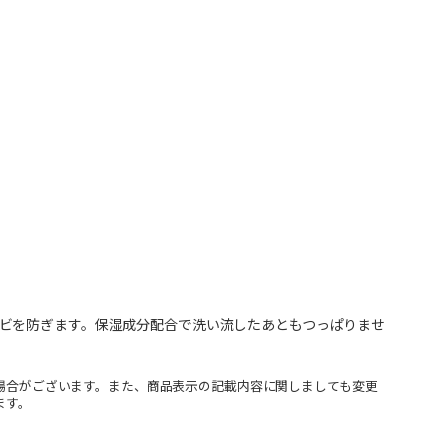
ビを防ぎます。保湿成分配合で洗い流したあともつっぱりませ
場合がございます。また、商品表示の記載内容に関しましても変更
ます。