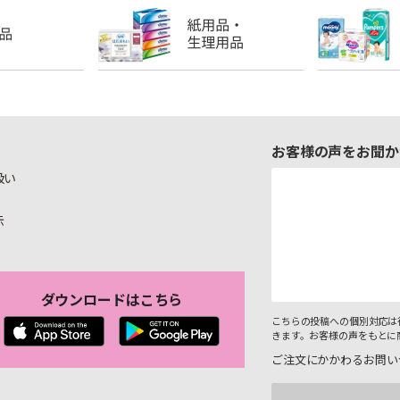
お客様の声をお聞か
扱い
示
ダウンロードはこちら
こちらの投稿への個別対応は
きます。お客様の声をもとに
ご注文にかかわるお問い