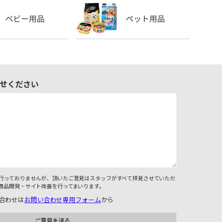
せください
行っておりませんが、頂いたご意見はスタッフがすべて拝見させていただ
商品開発・サイト改善を行ってまいります。
合わせは
お問い合わせ専用フォーム
から