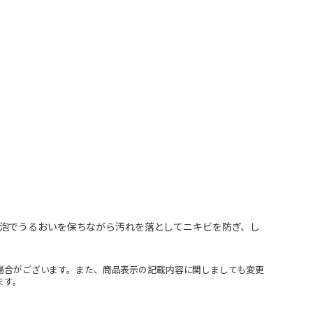
泡でうるおいを保ちながら汚れを落としてニキビを防ぎ、し
場合がございます。また、商品表示の記載内容に関しましても変更
ます。