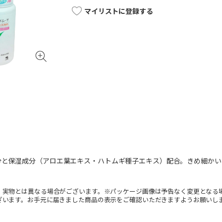
マイリストに登録する
分と保湿成分（アロエ葉エキス・ハトムギ種子エキス）配合。きめ細かい
。
。実物とは異なる場合がございます。※パッケージ画像は予告なく変更となる
ざいます。お手元に届きました商品の表示をご確認いただきますようお願いし