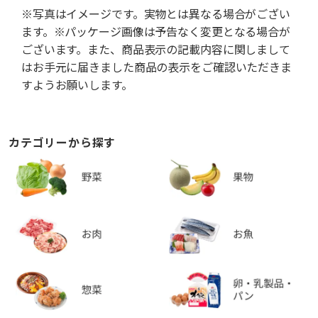
※写真はイメージです。実物とは異なる場合がござい
ます。※パッケージ画像は予告なく変更となる場合が
ございます。また、商品表示の記載内容に関しまして
はお手元に届きました商品の表示をご確認いただきま
すようお願いします。
カテゴリーから探す