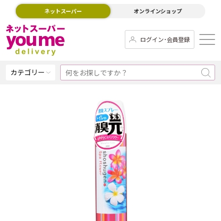
ネットスーパー
オンラインショップ
ログイン･会員登録
カテゴリー