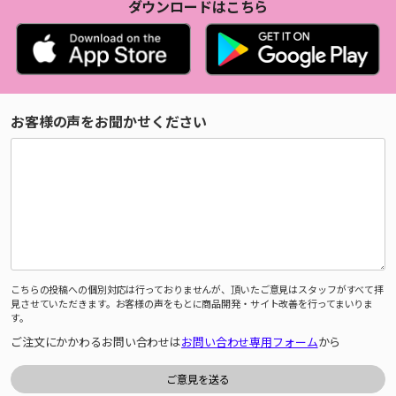
ダウンロードはこちら
お客様の声をお聞かせください
こちらの投稿への個別対応は行っておりませんが、頂いたご意見はスタッフがすべて拝
見させていただきます。お客様の声をもとに商品開発・サイト改善を行ってまいりま
す。
ご注文にかかわるお問い合わせは
お問い合わせ専用フォーム
から