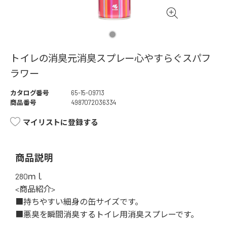
トイレの消臭元消臭スプレー心やすらぐスパフ
ラワー
カタログ番号
65-15-09713
商品番号
4987072036334
マイリストに登録する
商品説明
280ｍｌ
<商品紹介>
■持ちやすい細身の缶サイズです。
■悪臭を瞬間消臭するトイレ用消臭スプレーです。