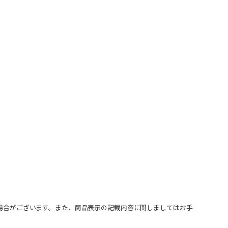
場合がございます。また、商品表示の記載内容に関しましてはお手