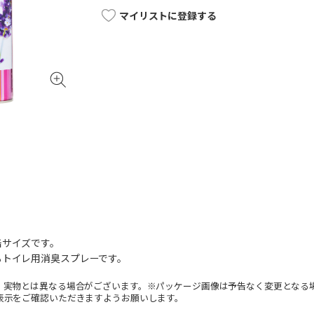
マイリストに登録する
缶サイズです。
るトイレ用消臭スプレーです。
。実物とは異なる場合がございます。※パッケージ画像は予告なく変更となる
表示をご確認いただきますようお願いします。