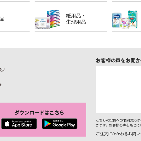
お客様の声をお聞か
扱い
示
ダウンロードはこちら
こちらの投稿への個別対応は
きます。お客様の声をもとに
ご注文にかかわるお問い