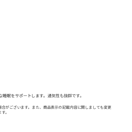
な睡眠をサポートします。通気性も抜群です。
場合がございます。また、商品表示の記載内容に関しましても変更
ます。