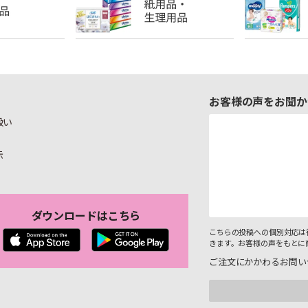
お客様の声をお聞か
扱い
示
ダウンロードはこちら
こちらの投稿への個別対応は
きます。お客様の声をもとに
ご注文にかかわるお問い