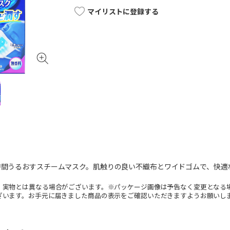
マイリストに登録する
時間うるおすスチームマスク。肌触りの良い不織布とワイドゴムで、快適
。実物とは異なる場合がございます。※パッケージ画像は予告なく変更となる
ざいます。お手元に届きました商品の表示をご確認いただきますようお願いし