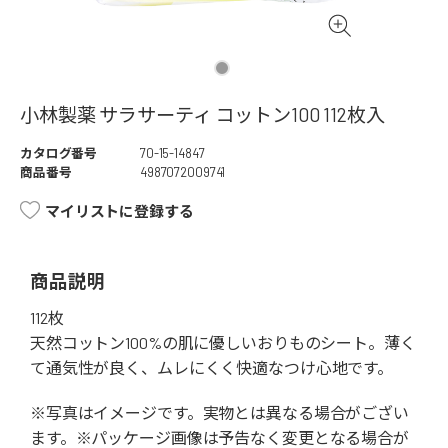
小林製薬 サラサーティ コットン100 112枚入
カタログ番号
70-15-14847
商品番号
4987072009741
マイリストに登録する
商品説明
112枚
天然コットン100%の肌に優しいおりものシート。薄く
て通気性が良く、ムレにくく快適なつけ心地です。
※写真はイメージです。実物とは異なる場合がござい
ます。※パッケージ画像は予告なく変更となる場合が