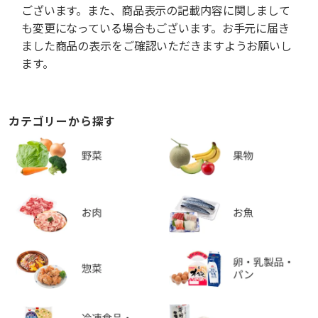
ございます。また、商品表示の記載内容に関しまして
も変更になっている場合もございます。お手元に届き
ました商品の表示をご確認いただきますようお願いし
ます。
カテゴリーから探す