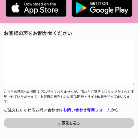
お客様の声をお聞かせください
こちらの投稿への個別対応は行っておりませんが、頂いたご意見はスタッフがすべて拝
見させていただきます。お客様の声をもとに商品開発・サイト改善を行ってまいりま
す。
ご注文にかかわるお問い合わせは
お問い合わせ専用フォーム
から