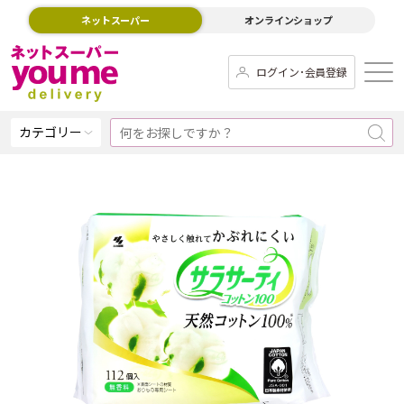
ネットスーパー
オンラインショップ
ログイン･会員登録
カテゴリー