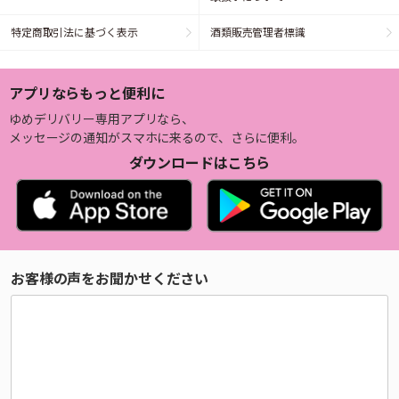
特定商取引法に基づく表示
酒類販売管理者標識
アプリならもっと便利に
ゆめデリバリー専用アプリなら、
メッセージの通知がスマホに来るので、さらに便利。
ダウンロードはこちら
お客様の声をお聞かせください