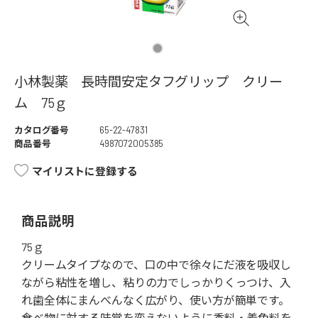
小林製薬 長時間安定タフグリップ クリー
ム 75ｇ
カタログ番号
65-22-47831
商品番号
4987072005385
マイリストに登録する
商品説明
75ｇ
クリームタイプなので、口の中で徐々にだ液を吸収し
ながら粘性を増し、粘りの力でしっかりくっつけ、入
れ歯全体にまんべんなく広がり、使い方が簡単です。
食べ物に対する味覚を変えないように香料・着色料を