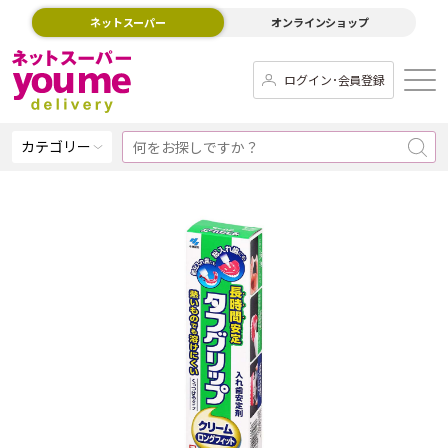
ネットスーパー
オンラインショップ
ログイン･会員登録
カテゴリー