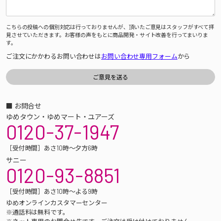
こちらの投稿への個別対応は行っておりませんが、頂いたご意見はスタッフがすべて拝
見させていただきます。お客様の声をもとに商品開発・サイト改善を行ってまいりま
す。
ご注文にかかわるお問い合わせは
お問い合わせ専用フォーム
から
■ お問合せ
ゆめタウン・ゆめマート・ユアーズ
0120-37-1947
［受付時間］あさ10時～夕方6時
サニー
0120-93-8851
［受付時間］あさ10時～よる9時
ゆめオンラインカスタマーセンター
※通話料は無料です。