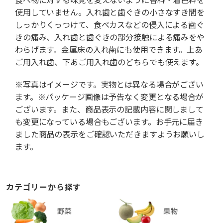
使用していません。入れ歯と歯ぐきの小さなすき間を
しっかりくっつけて、食べカスなどの侵入による歯ぐ
きの痛み、入れ歯と歯ぐきの部分接触による痛みをや
わらげます。金属床の入れ歯にも使用できます。上あ
ご用入れ歯、下あご用入れ歯のどちらでも使えます。
※写真はイメージです。実物とは異なる場合がござい
ます。※パッケージ画像は予告なく変更となる場合が
ございます。また、商品表示の記載内容に関しまして
も変更になっている場合もございます。お手元に届き
ました商品の表示をご確認いただきますようお願いし
ます。
カテゴリーから探す