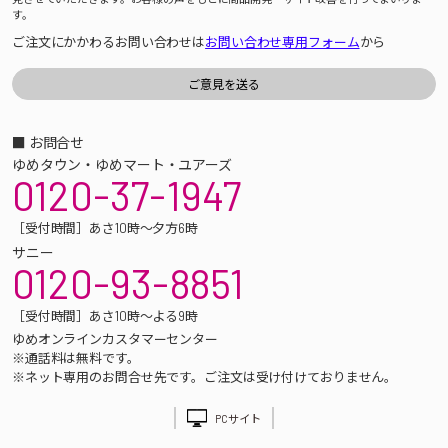
す。
ご注文にかかわるお問い合わせは
お問い合わせ専用フォーム
から
■ お問合せ
ゆめタウン・ゆめマート・ユアーズ
0120-37-1947
［受付時間］あさ10時～夕方6時
サニー
0120-93-8851
［受付時間］あさ10時～よる9時
ゆめオンラインカスタマーセンター
※通話料は無料です。
※ネット専用のお問合せ先です。ご注文は受け付けておりません。
PCサイト