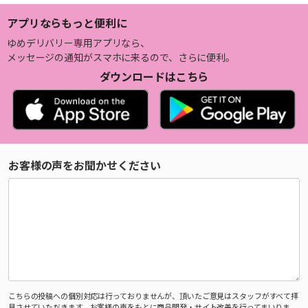
アプリならもっと便利に
ゆめデリバリー専用アプリなら、
メッセージの通知がスマホに来るので、さらに便利。
ダウンロードはこちら
お客様の声をお聞かせください
こちらの投稿への個別対応は行っておりませんが、頂いたご意見はスタッフがすべて拝
見させていただきます。お客様の声をもとに商品開発・サイト改善を行ってまいりま