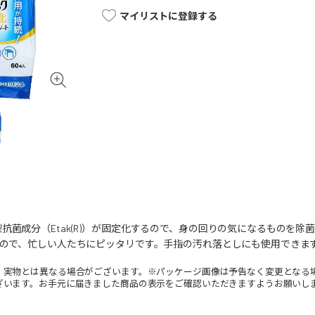
マイリストに登録する
抗菌成分（Etak(R)）が固定化するので、身の回りの気になるものを
るので、忙しい人たちにピッタリです。手指の汚れ落としにも使用できま
。実物とは異なる場合がございます。※パッケージ画像は予告なく変更となる
ざいます。お手元に届きました商品の表示をご確認いただきますようお願いし