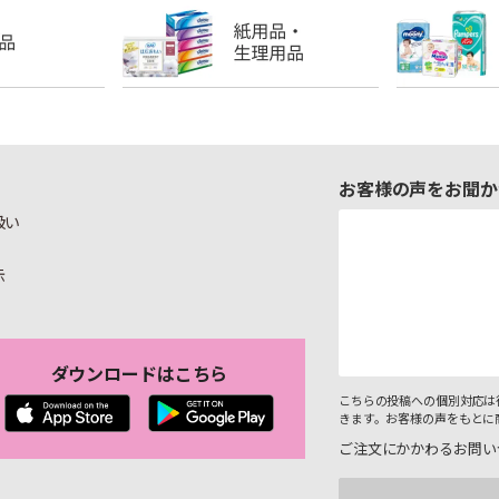
お客様の声をお聞か
扱い
示
ダウンロードはこちら
こちらの投稿への個別対応は
きます。お客様の声をもとに
ご注文にかかわるお問い