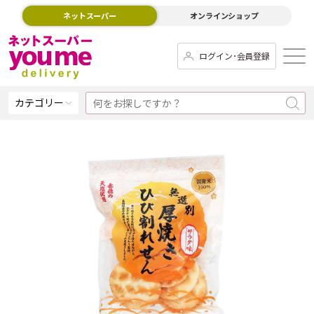
ネットスーパー
オンラインショップ
ログイン･会員登録
カテゴリー