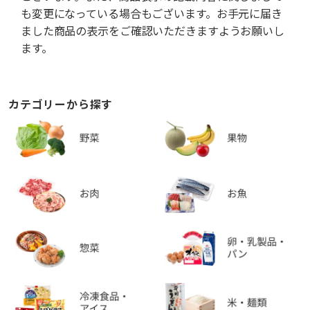
も変更になっている場合もございます。お手元に届き
ました商品の表示をご確認いただきますようお願いし
ます。
カテゴリーから探す