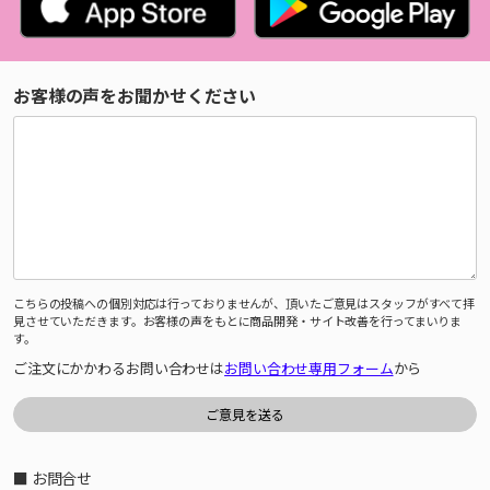
お客様の声をお聞かせください
こちらの投稿への個別対応は行っておりませんが、頂いたご意見はスタッフがすべて拝
見させていただきます。お客様の声をもとに商品開発・サイト改善を行ってまいりま
す。
ご注文にかかわるお問い合わせは
お問い合わせ専用フォーム
から
■ お問合せ