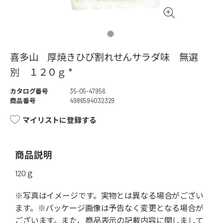
喜多山 厚焼きひび割れせんサラダ味 無選
別 １２０ｇ *
カタログ番号
35-05-47956
商品番号
4986594032329
マイリストに登録する
商品説明
120ｇ
※写真はイメージです。実物とは異なる場合がござい
ます。※パッケージ画像は予告なく変更となる場合が
ございます。また、商品表示の記載内容に関しまして