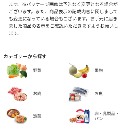
ます。※パッケージ画像は予告なく変更となる場合が
ございます。また、商品表示の記載内容に関しまして
も変更になっている場合もございます。お手元に届き
ました商品の表示をご確認いただきますようお願いし
ます。
カテゴリーから探す