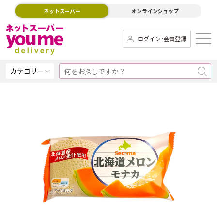
ネットスーパー
オンラインショップ
ログイン･会員登録
カテゴリー