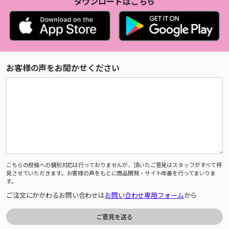
ダウンロードはこちら
お客様の声をお聞かせください
こちらの投稿への個別対応は行っておりませんが、頂いたご意見はスタッフがすべて拝
見させていただきます。お客様の声をもとに商品開発・サイト改善を行ってまいりま
す。
ご注文にかかわるお問い合わせは
お問い合わせ専用フォーム
から