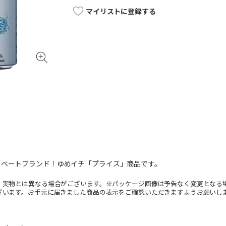
マイリストに登録する
イベートブランド！ゆめイチ「プライス」商品です。
。実物とは異なる場合がございます。※パッケージ画像は予告なく変更となる
ざいます。お手元に届きました商品の表示をご確認いただきますようお願いし