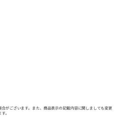
場合がございます。また、商品表示の記載内容に関しましても変更
ます。