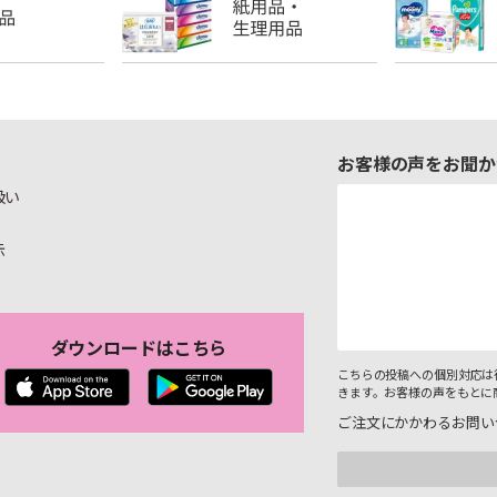
お客様の声をお聞か
扱い
示
ダウンロードはこちら
こちらの投稿への個別対応は
きます。お客様の声をもとに
ご注文にかかわるお問い