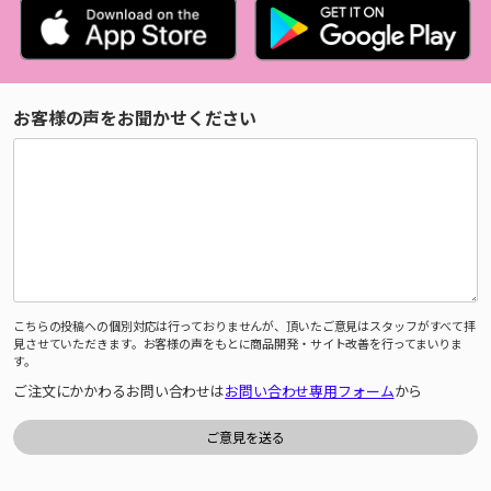
お客様の声をお聞かせください
こちらの投稿への個別対応は行っておりませんが、頂いたご意見はスタッフがすべて拝
見させていただきます。お客様の声をもとに商品開発・サイト改善を行ってまいりま
す。
ご注文にかかわるお問い合わせは
お問い合わせ専用フォーム
から