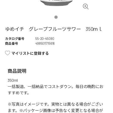
ゆめイチ グレープフルーツサワー 350ｍｌ
カタログ番号
55-20-45090
商品番号
4985011715616
マイリストに登録する
商品説明
350ml
一括製造、一括納品でコストダウン。毎日の晩酌にお
すすめです。
※写真はイメージです。実物とは異なる場合がござい
ます。※パッケージ画像は予告なく変更となる場合が