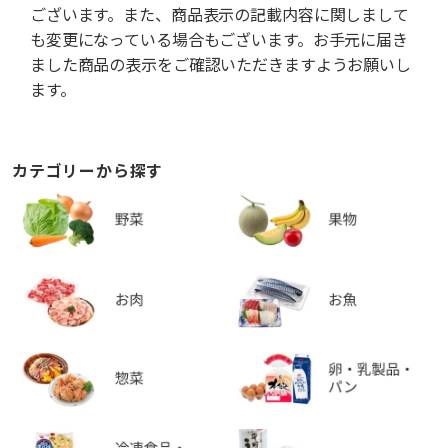
ございます。また、商品表示の記載内容に関しまして
も変更になっている場合もございます。お手元に届き
ました商品の表示をご確認いただきますようお願いし
ます。
カテゴリーから探す