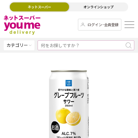
ネットスーパー
オンラインショップ
ログイン･会員登録
カテゴリー