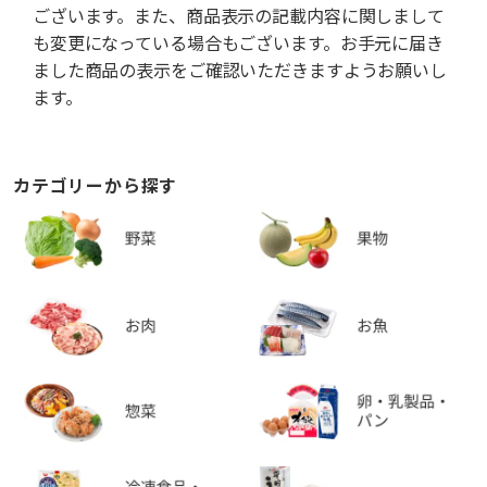
ございます。また、商品表示の記載内容に関しまして
も変更になっている場合もございます。お手元に届き
ました商品の表示をご確認いただきますようお願いし
ます。
カテゴリーから探す