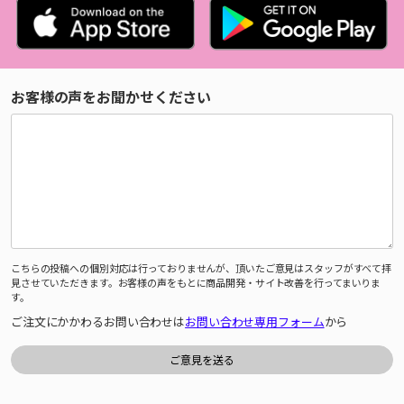
お客様の声をお聞かせください
こちらの投稿への個別対応は行っておりませんが、頂いたご意見はスタッフがすべて拝
見させていただきます。お客様の声をもとに商品開発・サイト改善を行ってまいりま
す。
ご注文にかかわるお問い合わせは
お問い合わせ専用フォーム
から