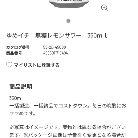
ゆめイチ 無糖レモンサワー 350ｍｌ
カタログ番号
55-20-45088
商品番号
4985011715494
マイリストに登録する
商品説明
350ml
一括製造、一括納品でコストダウン。毎日の晩酌にお
すすめです。
※写真はイメージです。実物とは異なる場合がござい
ます。※パッケージ画像は予告なく変更となる場合が