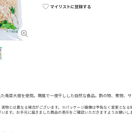
マイリストに登録する
れた青首大根を使用。寒風で一夜干しした自然な食品。酢の物、煮物、サ
。実物とは異なる場合がございます。※パッケージ画像は予告なく変更となる
ざいます。お手元に届きました商品の表示をご確認いただきますようお願いし