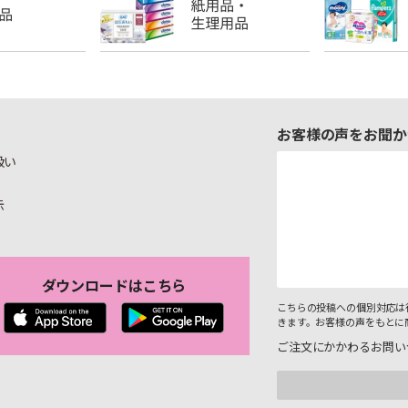
お客様の声をお聞か
扱い
示
ダウンロードはこちら
こちらの投稿への個別対応は
きます。お客様の声をもとに
ご注文にかかわるお問い