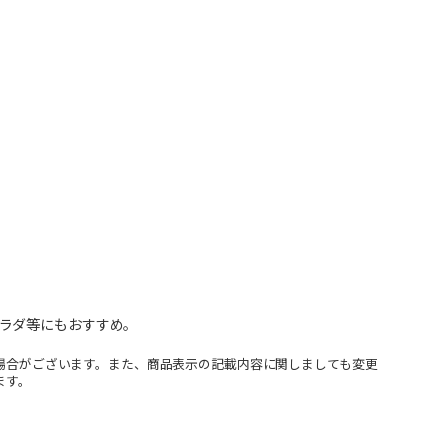
ラダ等にもおすすめ。
場合がございます。また、商品表示の記載内容に関しましても変更
ます。