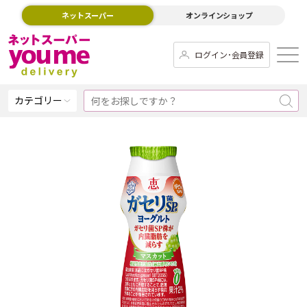
ネットスーパー
オンラインショップ
ログイン･会員登録
カテゴリー