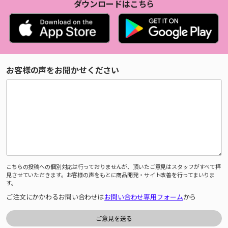
ダウンロードはこちら
お客様の声をお聞かせください
こちらの投稿への個別対応は行っておりませんが、頂いたご意見はスタッフがすべて拝
見させていただきます。お客様の声をもとに商品開発・サイト改善を行ってまいりま
す。
ご注文にかかわるお問い合わせは
お問い合わせ専用フォーム
から