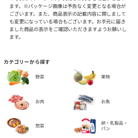
ます。※パッケージ画像は予告なく変更となる場合が
ございます。また、商品表示の記載内容に関しまして
も変更になっている場合もございます。お手元に届き
ました商品の表示をご確認いただきますようお願いし
ます。
カテゴリーから探す