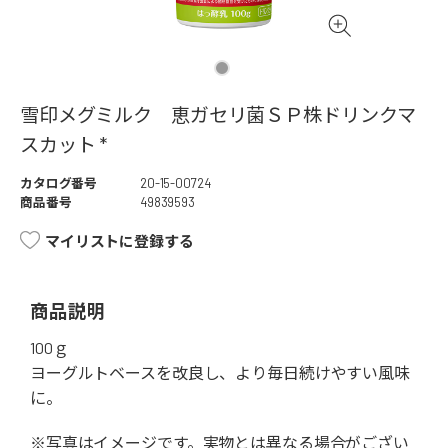
雪印メグミルク 恵ガセリ菌ＳＰ株ドリンクマ
スカット *
カタログ番号
20-15-00724
商品番号
49839593
マイリストに登録する
商品説明
100ｇ
ヨーグルトベースを改良し、より毎日続けやすい風味
に。
※写真はイメージです。実物とは異なる場合がござい