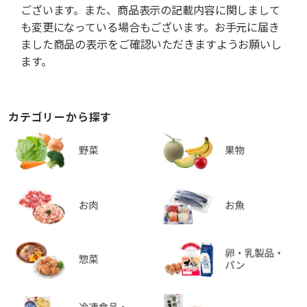
ございます。また、商品表示の記載内容に関しまして
も変更になっている場合もございます。お手元に届き
ました商品の表示をご確認いただきますようお願いし
ます。
カテゴリーから探す