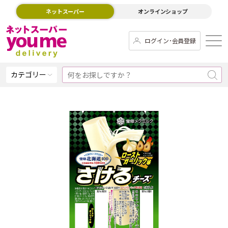
ネットスーパー
オンラインショップ
ログイン･会員登録
カテゴリー