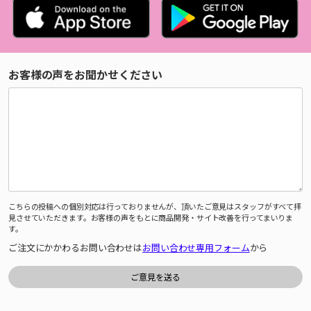
お客様の声をお聞かせください
こちらの投稿への個別対応は行っておりませんが、頂いたご意見はスタッフがすべて拝
見させていただきます。お客様の声をもとに商品開発・サイト改善を行ってまいりま
す。
ご注文にかかわるお問い合わせは
お問い合わせ専用フォーム
から