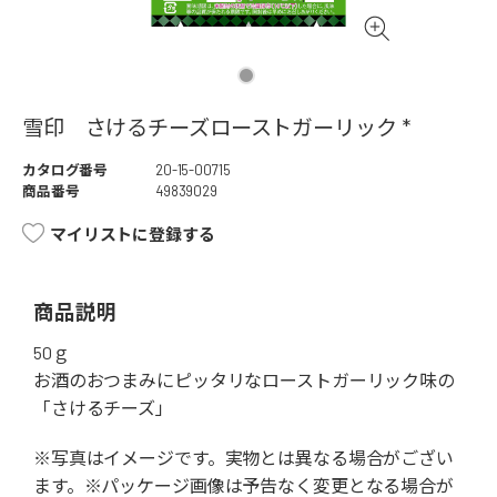
雪印 さけるチーズローストガーリック *
カタログ番号
20-15-00715
商品番号
49839029
マイリストに登録する
商品説明
50ｇ
お酒のおつまみにピッタリなローストガーリック味の
「さけるチーズ」
※写真はイメージです。実物とは異なる場合がござい
ます。※パッケージ画像は予告なく変更となる場合が